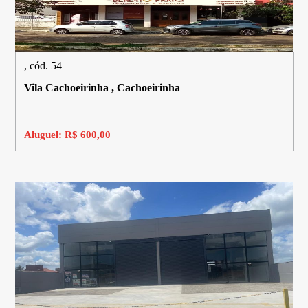
, cód. 54
Vila Cachoeirinha , Cachoeirinha
Aluguel: R$ 600,00