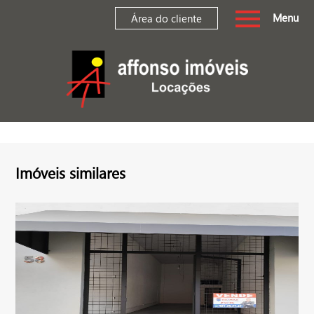
Menu
Área do cliente
Imóveis similares