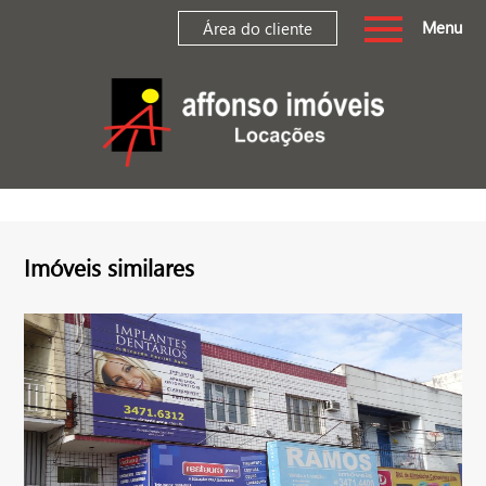
Menu
Área do cliente
Imóveis similares